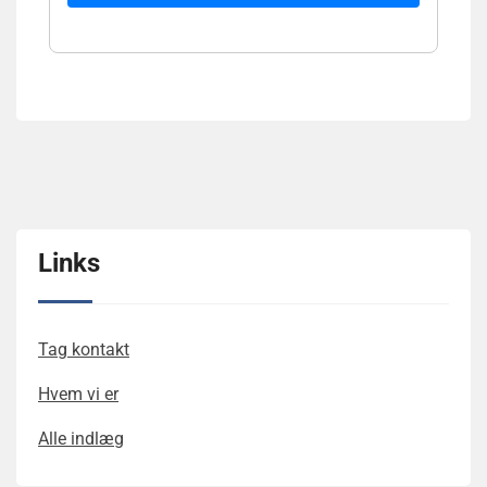
Links
Tag kontakt
Hvem vi er
Alle indlæg