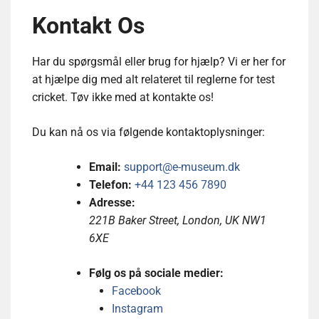
Kontakt Os
Har du spørgsmål eller brug for hjælp? Vi er her for
at hjælpe dig med alt relateret til reglerne for test
cricket. Tøv ikke med at kontakte os!
Du kan nå os via følgende kontaktoplysninger:
Email:
support@e-museum.dk
Telefon:
+44 123 456 7890
Adresse:
221B Baker Street, London, UK NW1
6XE
Følg os på sociale medier:
Facebook
Instagram