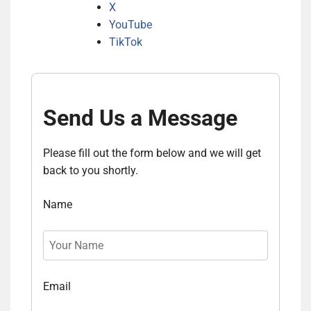
X
YouTube
TikTok
Send Us a Message
Please fill out the form below and we will get
back to you shortly.
Name
Email