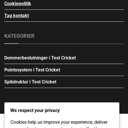
Cookiepolitik
Tag kontakt
KATEGORIER
Dommerbeslutninger i Test Cricket
Pointssystem i Test Cricket
Spilstruktur i Test Cricket
We respect your privacy
Cookies help us improve your experience, deliver