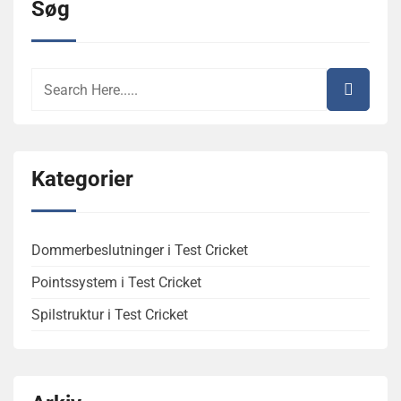
Søg
Kategorier
Dommerbeslutninger i Test Cricket
Pointssystem i Test Cricket
Spilstruktur i Test Cricket