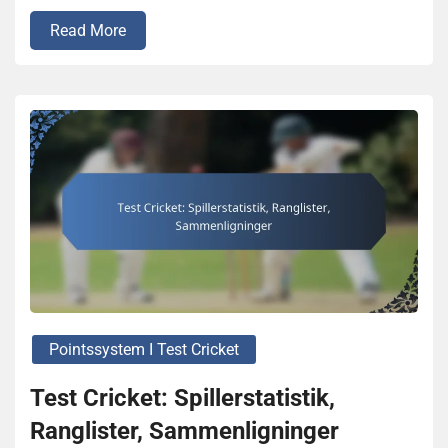
Read More
Pointssystem I Test Cricket
Test Cricket: Spillerstatistik,
Ranglister, Sammenligninger