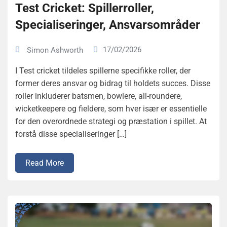
Test Cricket: Spillerroller,
Specialiseringer, Ansvarsområder
17/02/2026
Simon Ashworth
I Test cricket tildeles spillerne specifikke roller, der
former deres ansvar og bidrag til holdets succes. Disse
roller inkluderer batsmen, bowlere, all-roundere,
wicketkeepere og fieldere, som hver især er essentielle
for den overordnede strategi og præstation i spillet. At
forstå disse specialiseringer […]
Read More