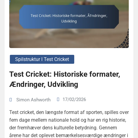
Spilstruktur I Test Cricket
Test Cricket: Historiske formater,
Ændringer, Udvikling
17/02/2026
Simon Ashworth
Test cricket, den længste format af sporten, spilles over
fem dage mellem nationale hold og har en rig historie,
der fremhæver dens kulturelle betydning. Gennem
årene har det oplevet bemærkelsesværdige ændringer i