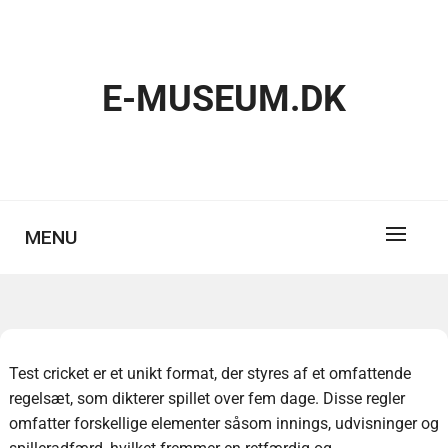
Skip
to
content
E-MUSEUM.DK
MENU
Test cricket er et unikt format, der styres af et omfattende
regelsæt, som dikterer spillet over fem dage. Disse regler
omfatter forskellige elementer såsom innings, udvisninger og