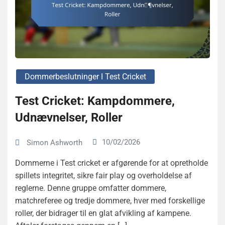
Dommerbeslutninger I Test Cricket
Test Cricket: Kampdommere,
Udnævnelser, Roller
10/02/2026
Simon Ashworth
Dommerne i Test cricket er afgørende for at opretholde
spillets integritet, sikre fair play og overholdelse af
reglerne. Denne gruppe omfatter dommere,
matchreferee og tredje dommere, hver med forskellige
roller, der bidrager til en glat afvikling af kampene.