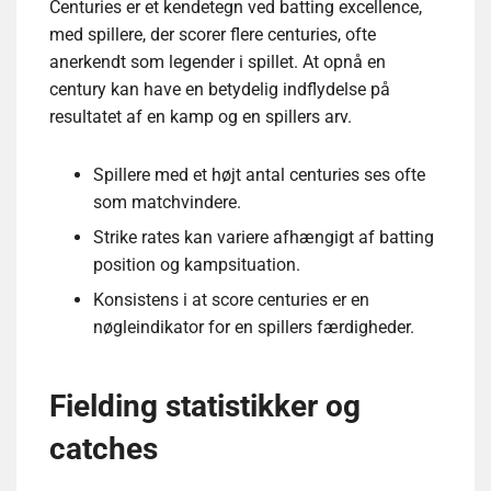
Centuries er et kendetegn ved batting excellence,
med spillere, der scorer flere centuries, ofte
anerkendt som legender i spillet. At opnå en
century kan have en betydelig indflydelse på
resultatet af en kamp og en spillers arv.
Spillere med et højt antal centuries ses ofte
som matchvindere.
Strike rates kan variere afhængigt af batting
position og kampsituation.
Konsistens i at score centuries er en
nøgleindikator for en spillers færdigheder.
Fielding statistikker og
catches