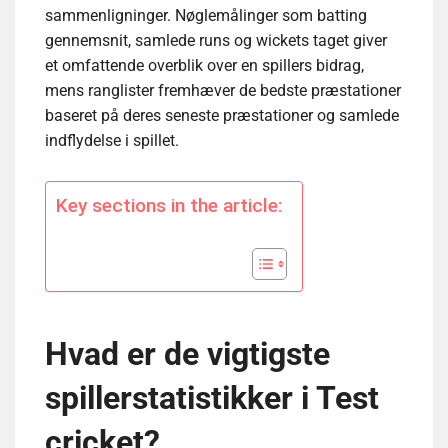
sammenligninger. Nøglemålinger som batting
gennemsnit, samlede runs og wickets taget giver
et omfattende overblik over en spillers bidrag,
mens ranglister fremhæver de bedste præstationer
baseret på deres seneste præstationer og samlede
indflydelse i spillet.
Key sections in the article:
Hvad er de vigtigste
spillerstatistikker i Test
cricket?