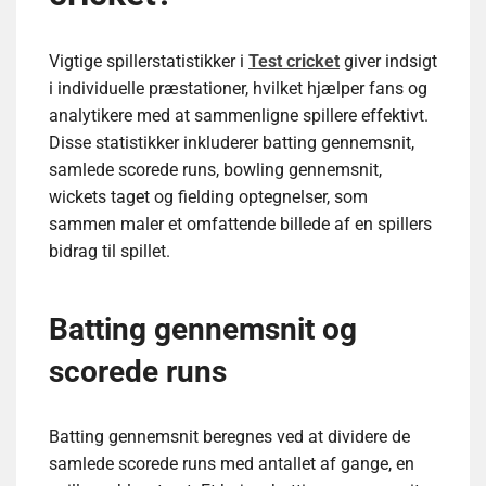
Vigtige spillerstatistikker i
Test cricket
giver indsigt
i individuelle præstationer, hvilket hjælper fans og
analytikere med at sammenligne spillere effektivt.
Disse statistikker inkluderer batting gennemsnit,
samlede scorede runs, bowling gennemsnit,
wickets taget og fielding optegnelser, som
sammen maler et omfattende billede af en spillers
bidrag til spillet.
Batting gennemsnit og
scorede runs
Batting gennemsnit beregnes ved at dividere de
samlede scorede runs med antallet af gange, en