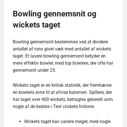
Bowling gennemsnit og
wickets taget
Bowling gennemsnit bestemmes ved at dividere
antallet af runs givet væk med antallet af wickets
taget. Et lavere bowling gennemsnit betyder en
mere effektiv bowler, med top bowlere, der ofte har
gennemsnit under 25.
Wickets taget er en kritisk statistik, der fremhæver
en bowlers evne til at afvise batsmen. Spillere, der
har taget over 400 wickets, betragtes generelt som
nogle af de bedste i Test crickets historie.
Wickets taget kan variere meget, med nogle