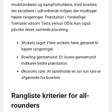
modstanderen og kampforholdene, med bowlere,
der excellerer i udfordrende miljøer, der modtager
højere rangeringer. Præstation i forskellige
formater, såsom Tests versus ODIs, kan også
påvirke deres samlede placering.
Wickets taget: Flere wickets fører generelt til
højere rangeringer.
Bowling gennemsnit: Et lavere gennemsnit
indikerer bedre præstation.
Økonomi rate: At opretholde en lav run rate er
afgørende for bowlere.
Rangliste kriterier for all-
rounders