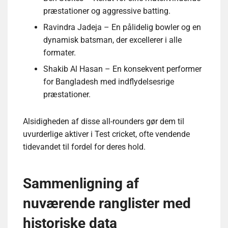
præstationer og aggressive batting.
Ravindra Jadeja – En pålidelig bowler og en
dynamisk batsman, der excellerer i alle
formater.
Shakib Al Hasan – En konsekvent performer
for Bangladesh med indflydelsesrige
præstationer.
Alsidigheden af disse all-rounders gør dem til
uvurderlige aktiver i Test cricket, ofte vendende
tidevandet til fordel for deres hold.
Sammenligning af
nuværende ranglister med
historiske data