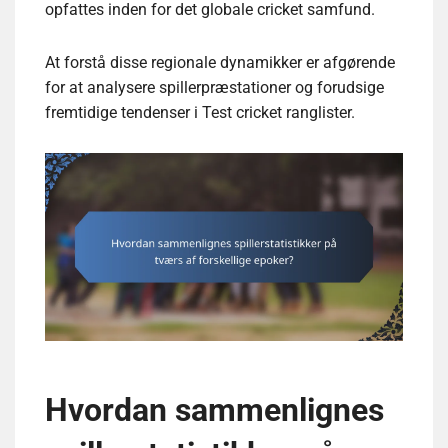
opfattes inden for det globale cricket samfund.
At forstå disse regionale dynamikker er afgørende
for at analysere spillerpræstationer og forudsige
fremtidige tendenser i Test cricket ranglister.
Hvordan sammenlignes