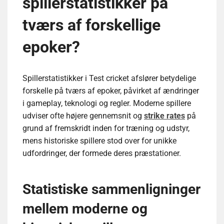
spillerstatistikker på
tværs af forskellige
epoker?
Spillerstatistikker i Test cricket afslører betydelige
forskelle på tværs af epoker, påvirket af ændringer
i gameplay, teknologi og regler. Moderne spillere
udviser ofte højere gennemsnit og
strike rates
på
grund af fremskridt inden for træning og udstyr,
mens historiske spillere stod over for unikke
udfordringer, der formede deres præstationer.
Statistiske sammenligninger
mellem moderne og