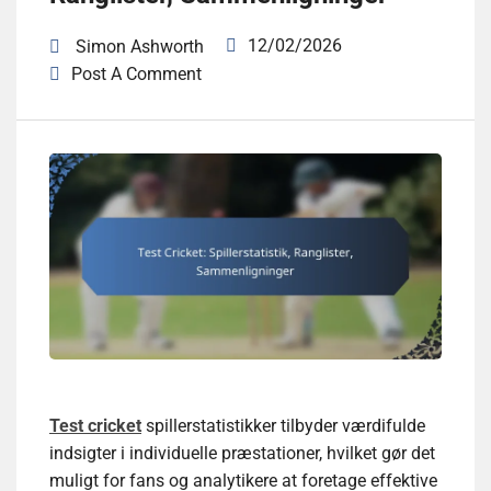
12/02/2026
Simon Ashworth
Post A Comment
Test cricket
spillerstatistikker tilbyder værdifulde
indsigter i individuelle præstationer, hvilket gør det
muligt for fans og analytikere at foretage effektive