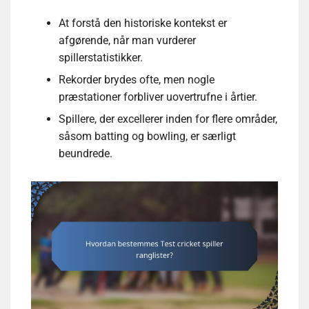
At forstå den historiske kontekst er
afgørende, når man vurderer
spillerstatistikker.
Rekorder brydes ofte, men nogle
præstationer forbliver uovertrufne i årtier.
Spillere, der excellerer inden for flere områder,
såsom batting og bowling, er særligt
beundrede.