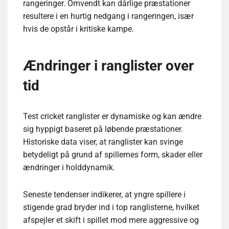
rangeringer. Omvendt kan dårlige præstationer
resultere i en hurtig nedgang i rangeringen, især
hvis de opstår i kritiske kampe.
Ændringer i ranglister over
tid
Test cricket ranglister er dynamiske og kan ændre
sig hyppigt baseret på løbende præstationer.
Historiske data viser, at ranglister kan svinge
betydeligt på grund af spillernes form, skader eller
ændringer i holddynamik.
Seneste tendenser indikerer, at yngre spillere i
stigende grad bryder ind i top ranglisterne, hvilket
afspejler et skift i spillet mod mere aggressive og