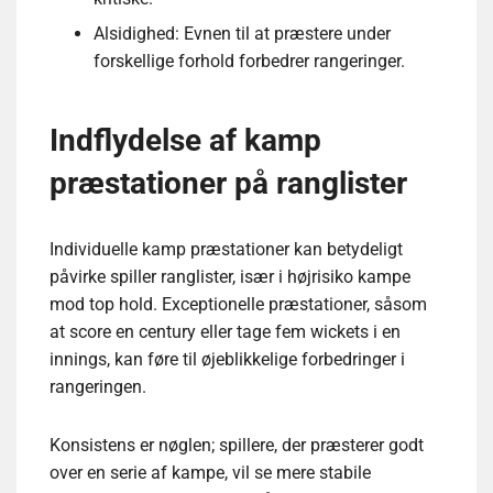
Alsidighed: Evnen til at præstere under
forskellige forhold forbedrer rangeringer.
Indflydelse af kamp
præstationer på ranglister
Individuelle kamp præstationer kan betydeligt
påvirke spiller ranglister, især i højrisiko kampe
mod top hold. Exceptionelle præstationer, såsom
at score en century eller tage fem wickets i en
innings, kan føre til øjeblikkelige forbedringer i
rangeringen.
Konsistens er nøglen; spillere, der præsterer godt
over en serie af kampe, vil se mere stabile