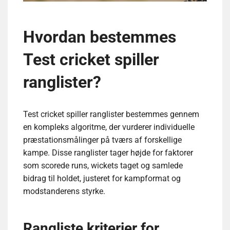
Hvordan bestemmes
Test cricket spiller
ranglister?
Test cricket spiller ranglister bestemmes gennem
en kompleks algoritme, der vurderer individuelle
præstationsmålinger på tværs af forskellige
kampe. Disse ranglister tager højde for faktorer
som scorede runs, wickets taget og samlede
bidrag til holdet, justeret for kampformat og
modstanderens styrke.
Rangliste kriterier for