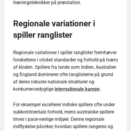
træningsteknikker på præstation.
Regionale variationer i
spiller ranglister
Regionale variationer i spiller ranglister fremhæver
forskellene i cricket standarder og forhold på tværs
af kloden. Spillere fra lande som Indien, Australien
og England dominerer ofte ranglisterne på grund
af deres robuste nationale strukturer og
konkurrencedygtige
internationale kampe
.
For eksempel excellerer indiske spillere ofte under
subkontinentale forhold, mens australske spillere
trives i pace-venlige miljøer. Denne regionale
indflydelse påvirker, hvordan spillere rangeres og