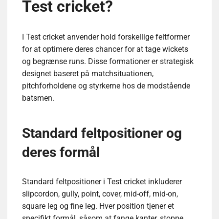
Test cricket?
I Test cricket anvender hold forskellige feltformer
for at optimere deres chancer for at tage wickets
og begrænse runs. Disse formationer er strategisk
designet baseret på matchsituationen,
pitchforholdene og styrkerne hos de modstående
batsmen.
Standard feltpositioner og
deres formål
Standard feltpositioner i Test cricket inkluderer
slipcordon, gully, point, cover, mid-off, mid-on,
square leg og fine leg. Hver position tjener et
specifikt formål, såsom at fange kanter, stoppe