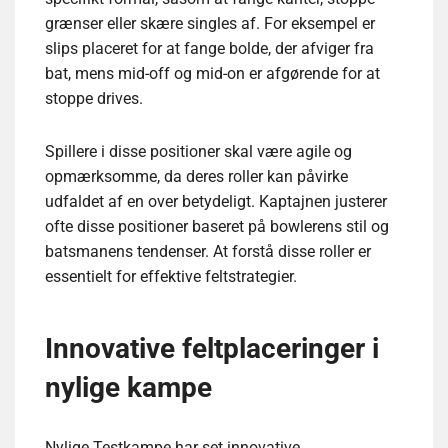
grænser eller skære singles af. For eksempel er
slips placeret for at fange bolde, der afviger fra
bat, mens mid-off og mid-on er afgørende for at
stoppe drives.
Spillere i disse positioner skal være agile og
opmærksomme, da deres roller kan påvirke
udfaldet af en over betydeligt. Kaptajnen justerer
ofte disse positioner baseret på bowlerens stil og
batsmanens tendenser. At forstå disse roller er
essentielt for effektive feltstrategier.
Innovative feltplaceringer i
nylige kampe
Nylige Testkampe har set innovative