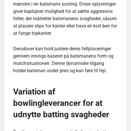
mønstre i en batsmans scoring. Disse oplysninger
giver kaptajner mulighed for at sætte aggressive
felter, der målretter batsmanens svagheder, såsom
at placere slips for kanter eller have en kort ben for
at fange topkanter.
Derudover kan hold justere deres feltplaceringer
gennem innings baseret på batsmanens form og
matchsituationen. Denne dynamiske tilgang
holder batsman under pres og kan føre til fejl.
Variation af
bowlingleverancer for at
udnytte batting svagheder