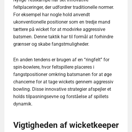
feltplaceringer, der udfordrer traditionelle normer.
For eksempel har nogle hold anvendt
ukonventionelle positioner som en tredje mand
tættere på wicket for at modvirke aggressive
batsmen. Denne taktik har til formål at forhindre
grænser og skabe fangstmuligheder.
En anden tendens er brugen af en “ringfelt” for
spin-bowlere, hvor feltspillere placeres i
fangstpositioner omkring batsmanen for at øge
chancerne for at tage wickets gennem aggressiv
bowling. Disse innovative strategier afspejler et
holds tilpasningsevne og forståelse af spillets
dynamik.
Vigtigheden af wicketkeeper