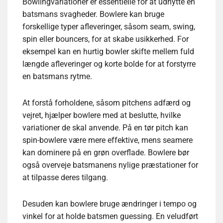
Bowlingvariationer er essentielle for at udnytte en
batsmans svagheder. Bowlere kan bruge
forskellige typer afleveringer, såsom seam, swing,
spin eller bouncers, for at skabe usikkerhed. For
eksempel kan en hurtig bowler skifte mellem fuld
længde afleveringer og korte bolde for at forstyrre
en batsmans rytme.
At forstå forholdene, såsom pitchens adfærd og
vejret, hjælper bowlere med at beslutte, hvilke
variationer de skal anvende. På en tør pitch kan
spin-bowlere være mere effektive, mens seamere
kan dominere på en grøn overflade. Bowlere bør
også overveje batsmanens nylige præstationer for
at tilpasse deres tilgang.
Desuden kan bowlere bruge ændringer i tempo og
vinkel for at holde batsmen guessing. En veludført