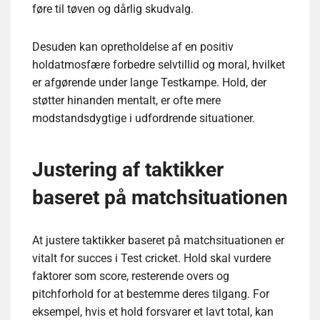
føre til tøven og dårlig skudvalg.
Desuden kan opretholdelse af en positiv
holdatmosfære forbedre selvtillid og moral, hvilket
er afgørende under lange Testkampe. Hold, der
støtter hinanden mentalt, er ofte mere
modstandsdygtige i udfordrende situationer.
Justering af taktikker
baseret på matchsituationen
At justere taktikker baseret på matchsituationen er
vitalt for succes i Test cricket. Hold skal vurdere
faktorer som score, resterende overs og
pitchforhold for at bestemme deres tilgang. For
eksempel, hvis et hold forsvarer et lavt total, kan