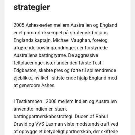
strategier
2005 Ashes-serien mellem Australien og England
er et primært eksempel på strategisk briljans.
Englands kaptajn, Michael Vaughan, foretog
afgørende bowlingændringer, der forstyrrede
Australiens battingrytme. De aggressive
feltplaceringer, især under den første Test i
Edgbaston, skabte pres og førte til spilændrende
øjeblikke, hvilket i sidste ende hjalp England med
at generobre Ashes.
I Testkampen i 2008 mellem Indien og Australien
anvendte Indien en stærk
battingpartnerskabsstrategi. Duoen af Rahul
Dravid og VVS Laxman viste modstandskraft ved
at opbygge et betydeligt partnerskab, der skiftede