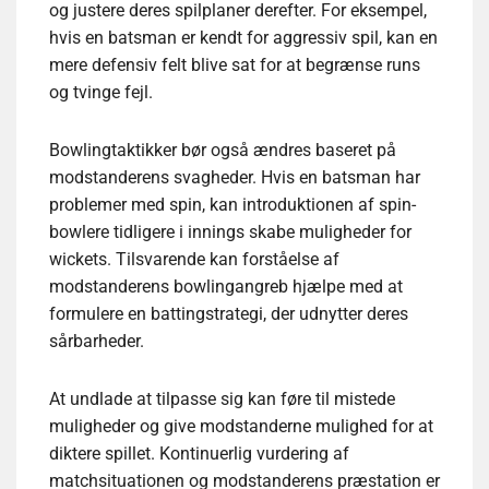
og justere deres spilplaner derefter. For eksempel,
hvis en batsman er kendt for aggressiv spil, kan en
mere defensiv felt blive sat for at begrænse runs
og tvinge fejl.
Bowlingtaktikker bør også ændres baseret på
modstanderens svagheder. Hvis en batsman har
problemer med spin, kan introduktionen af spin-
bowlere tidligere i innings skabe muligheder for
wickets. Tilsvarende kan forståelse af
modstanderens bowlingangreb hjælpe med at
formulere en battingstrategi, der udnytter deres
sårbarheder.
At undlade at tilpasse sig kan føre til mistede
muligheder og give modstanderne mulighed for at
diktere spillet. Kontinuerlig vurdering af
matchsituationen og modstanderens præstation er