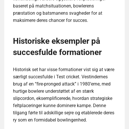
baseret på matchsituationen, bowlerens
præstation og batsmanens svagheder for at
maksimere deres chancer for succes.
Historiske eksempler på
succesfulde formationer
Historisk set har visse formationer vist sig at være
særligt succesfulde i Test cricket. Vestindernes
brug af en “fire-pronged attack” i 1980’erne, med
hurtige bowlere understøttet af en stærk
slipcordon, eksemplificerede, hvordan strategiske
feltplaceringer kunne dominere kampe. Denne
tilgang førte til adskillige sejre og etablerede deres
ry som en formidabel bowlingenhed.