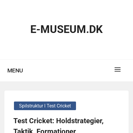
Skip
to
content
E-MUSEUM.DK
MENU
Spilstruktur I Test Cricket
Test Cricket: Holdstrategier,
Taktik, Formationer