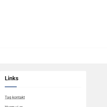
Links
Tag kontakt