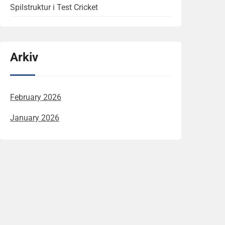
Spilstruktur i Test Cricket
Arkiv
February 2026
January 2026