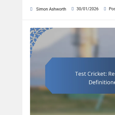
30/01/2026
Po
Simon Ashworth