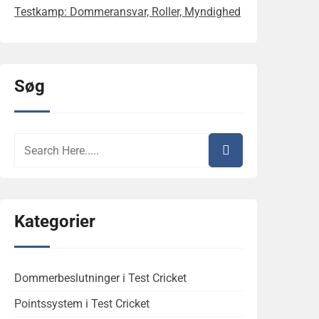
Testkamp: Dommeransvar, Roller, Myndighed
Søg
Kategorier
Dommerbeslutninger i Test Cricket
Pointssystem i Test Cricket